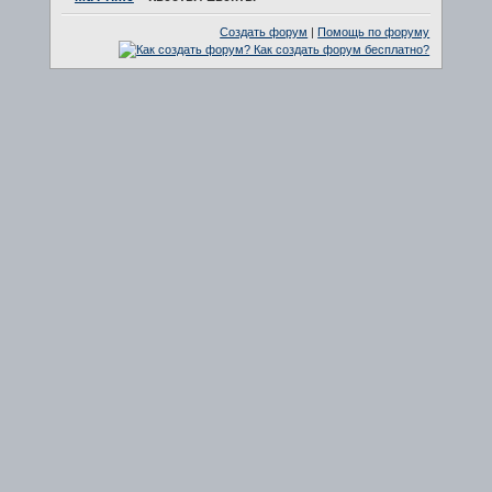
Создать форум
|
Помощь по форуму